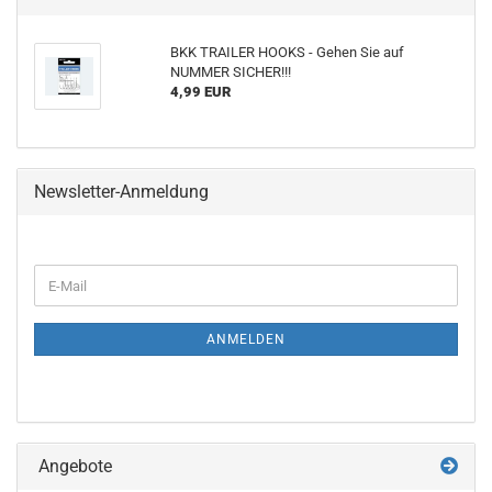
BKK TRAILER HOOKS - Gehen Sie auf
NUMMER SICHER!!!
4,99 EUR
Newsletter-Anmeldung
WEITER
E-
ZUR
Mail
NEWSLETTER-
ANMELDUNG
ANMELDEN
Angebote