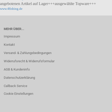
angebotenen Artikel auf Lager+++ausgewählte Topware+++
www.4fishing.de
MEHR ÜBER...
Impressum
Kontakt
Versand- & Zahlungsbedingungen
Widerrufsrecht & Widerrufsformular
AGB & Kundeninfo
Datenschutzerklärung
Callback Service
Cookie Einstellungen