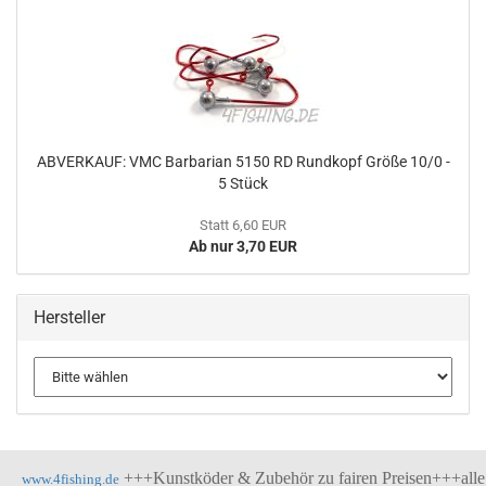
ABVERKAUF: VMC Barbarian 5150 RD Rundkopf Größe 10/0 -
5 Stück
Statt 6,60 EUR
Ab nur 3,70 EUR
Hersteller
+++Kunstköder & Zubehör zu fairen Preisen+++alle
www.4fishing.de