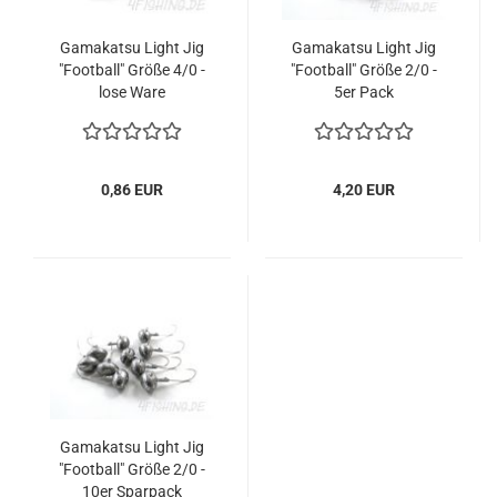
Gamakatsu Light Jig
Gamakatsu Light Jig
"Football" Größe 4/0 -
"Football" Größe 2/0 -
lose Ware
5er Pack
0,86 EUR
4,20 EUR
Gamakatsu Light Jig
"Football" Größe 2/0 -
10er Sparpack