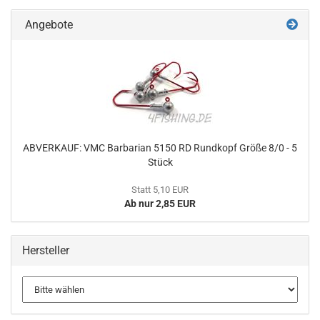
Angebote
ABVERKAUF: VMC Barbarian 5150 RD Rundkopf Größe 8/0 - 5
Stück
Statt 5,10 EUR
Ab nur 2,85 EUR
Hersteller