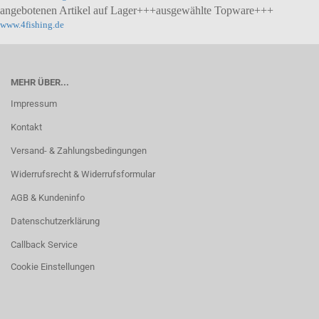
angebotenen Artikel auf Lager+++ausgewählte Topware+++
www.4fishing.de
MEHR ÜBER...
Impressum
Kontakt
Versand- & Zahlungsbedingungen
Widerrufsrecht & Widerrufsformular
AGB & Kundeninfo
Datenschutzerklärung
Callback Service
Cookie Einstellungen