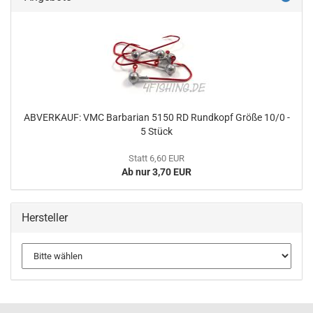
ABVERKAUF: VMC Barbarian 5150 RD Rundkopf Größe 10/0 -
5 Stück
Statt 6,60 EUR
Ab nur 3,70 EUR
Hersteller