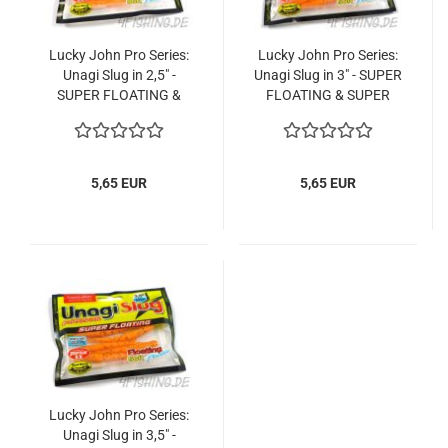
Lucky John Pro Series:
Lucky John Pro Series:
Unagi Slug in 2,5" -
Unagi Slug in 3" - SUPER
SUPER FLOATING &
FLOATING & SUPER
SUPER BEWEGLICH!!!
BEWEGLICH!!!
5,65 EUR
5,65 EUR
Lucky John Pro Series:
Unagi Slug in 3,5" -