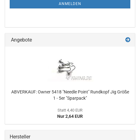
ANMELDUNG
ANMELDEN
Angebote
ABVERKAUF: Owner 5418 "Needle Point" Rundkopf Jig Größe
1 - 5er "Sparpack"
Statt 4,40 EUR
Nur 2,64 EUR
Hersteller