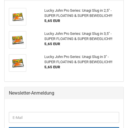
Lucky John Pro Series: Unagi Slug in 2,5" -
SUPER FLOATING & SUPER BEWEGLICH!!!
5,65 EUR
Lucky John Pro Series: Unagi Slug in 3,5" -
SUPER FLOATING & SUPER BEWEGLICH!!!
5,65 EUR
Lucky John Pro Series: Unagi Slug in 3" -
SUPER FLOATING & SUPER BEWEGLICH!!!
5,65 EUR
Newsletter-Anmeldung
WEITER
E-
ZUR
Mail
NEWSLETTER-