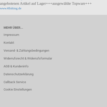
angebotenen Artikel auf Lager+++ausgewählte Topware+++
www.4fishing.de
MEHR ÜBER...
Impressum
Kontakt
Versand- & Zahlungsbedingungen
Widerrufsrecht & Widerrufsformular
AGB & Kundeninfo
Datenschutzerklärung
Callback Service
Cookie Einstellungen