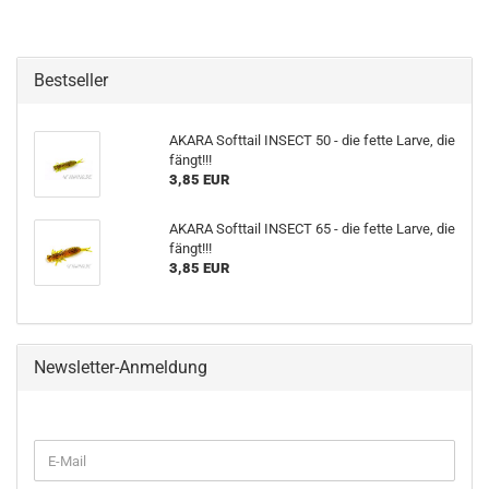
Bestseller
AKARA Softtail INSECT 50 - die fette Larve, die
fängt!!!
3,85 EUR
AKARA Softtail INSECT 65 - die fette Larve, die
fängt!!!
3,85 EUR
Newsletter-Anmeldung
WEITER
E-
ZUR
Mail
NEWSLETTER-