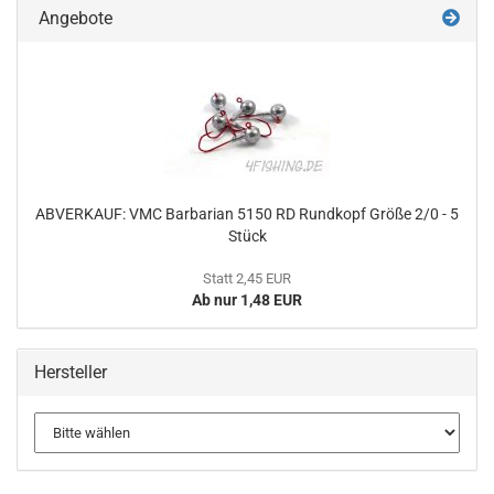
Angebote
ABVERKAUF: VMC Barbarian 5150 RD Rundkopf Größe 2/0 - 5
Stück
Statt 2,45 EUR
Ab nur 1,48 EUR
Hersteller