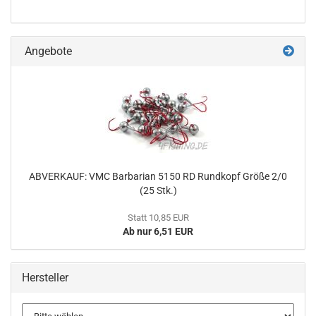
Angebote
ABVERKAUF: VMC Barbarian 5150 RD Rundkopf Größe 2/0
(25 Stk.)
Statt 10,85 EUR
Ab nur 6,51 EUR
Hersteller