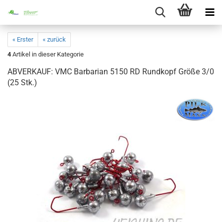
« Erster
« zurück
4
Artikel in dieser Kategorie
ABVERKAUF: VMC Barbarian 5150 RD Rundkopf Größe 3/0
(25 Stk.)