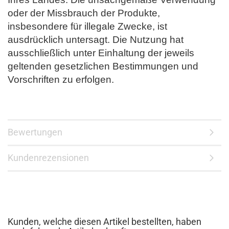
oder der Missbrauch der Produkte,
insbesondere für illegale Zwecke, ist
ausdrücklich untersagt. Die Nutzung hat
ausschließlich unter Einhaltung der jeweils
geltenden gesetzlichen Bestimmungen und
Vorschriften zu erfolgen.
Bewertungen
Kundenrezensionen
Kunden, welche diesen Artikel bestellten, haben