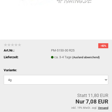
-40%
Art.Nr.:
PM-5150-30 R25
Lieferzeit:
ca. 3-4 Tage
(Ausland abweichend)
Variante:
Statt 11,80 EUR
Nur 7,08 EUR
inkl. 19% MwSt. zzgl.
Versand