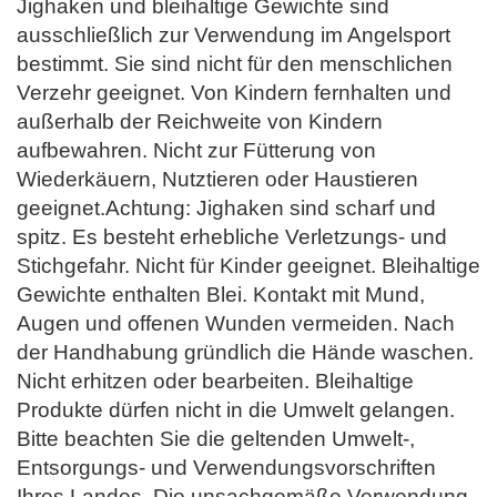
Jighaken und bleihaltige Gewichte sind
ausschließlich zur Verwendung im Angelsport
bestimmt. Sie sind nicht für den menschlichen
Verzehr geeignet. Von Kindern fernhalten und
außerhalb der Reichweite von Kindern
aufbewahren. Nicht zur Fütterung von
Wiederkäuern, Nutztieren oder Haustieren
geeignet.Achtung: Jighaken sind scharf und
spitz. Es besteht erhebliche Verletzungs- und
Stichgefahr. Nicht für Kinder geeignet. Bleihaltige
Gewichte enthalten Blei. Kontakt mit Mund,
Augen und offenen Wunden vermeiden. Nach
der Handhabung gründlich die Hände waschen.
Nicht erhitzen oder bearbeiten. Bleihaltige
Produkte dürfen nicht in die Umwelt gelangen.
Bitte beachten Sie die geltenden Umwelt-,
Entsorgungs- und Verwendungsvorschriften
Ihres Landes. Die unsachgemäße Verwendung