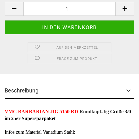
AUF DEN MERKZETTEL
FRAGE ZUM PRODUKT
Beschreibung
VMC BARBARIAN JIG 5150 RD
Rundkopf-Jig
Größe 3/0
im 25er Supersparpaket
Infos zum Material Vanadium Stahl: