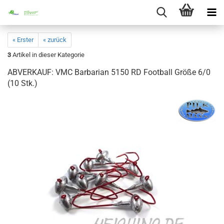
« Erster
« zurück
3
Artikel in dieser Kategorie
ABVERKAUF: VMC Barbarian 5150 RD Football Größe 6/0
(10 Stk.)