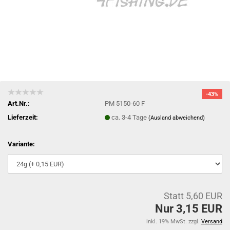
-43%
Art.Nr.:
PM 5150-60 F
Lieferzeit:
ca. 3-4 Tage
(Ausland abweichend)
Variante:
Statt 5,60 EUR
Nur 3,15 EUR
inkl. 19% MwSt. zzgl.
Versand