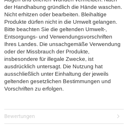
der Handhabung gründlich die Hände waschen.
Nicht erhitzen oder bearbeiten. Bleihaltige
Produkte dürfen nicht in die Umwelt gelangen.
Bitte beachten Sie die geltenden Umwelt-,
Entsorgungs- und Verwendungsvorschriften
Ihres Landes. Die unsachgemäße Verwendung
oder der Missbrauch der Produkte,
insbesondere für illegale Zwecke, ist
ausdrücklich untersagt. Die Nutzung hat
ausschließlich unter Einhaltung der jeweils
geltenden gesetzlichen Bestimmungen und
Vorschriften zu erfolgen.
Bewertungen