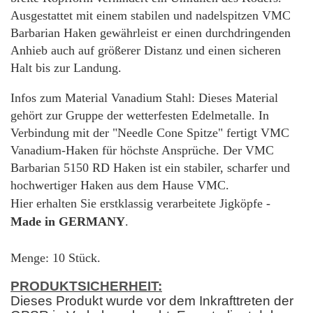
Ausgestattet mit einem stabilen und nadelspitzen VMC
Barbarian Haken gewährleist er einen durchdringenden
Anhieb auch auf größerer Distanz und einen sicheren
Halt bis zur Landung.
Infos zum Material Vanadium Stahl: Dieses Material
gehört zur Gruppe der wetterfesten Edelmetalle. In
Verbindung mit der "Needle Cone Spitze" fertigt VMC
Vanadium-Haken für höchste Ansprüche. Der VMC
Barbarian 5150 RD Haken ist ein stabiler, scharfer und
hochwertiger Haken aus dem Hause VMC.
Hier erhalten Sie erstklassig verarbeitete Jigköpfe -
Made in GERMANY
.
Menge: 10 Stück.
PRODUKTSICHERHEIT:
Dieses Produkt wurde vor dem Inkrafttreten der