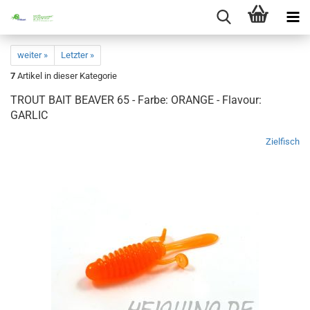
weiter »
Letzter »
7
Artikel in dieser Kategorie
TROUT BAIT BEAVER 65 - Farbe: ORANGE - Flavour:
GARLIC
Zielfisch