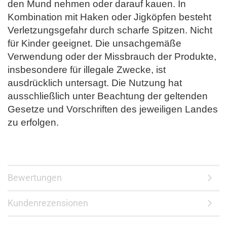
den Mund nehmen oder darauf kauen. In
Kombination mit Haken oder Jigköpfen besteht
Verletzungsgefahr durch scharfe Spitzen. Nicht
für Kinder geeignet. Die unsachgemäße
Verwendung oder der Missbrauch der Produkte,
insbesondere für illegale Zwecke, ist
ausdrücklich untersagt. Die Nutzung hat
ausschließlich unter Beachtung der geltenden
Gesetze und Vorschriften des jeweiligen Landes
zu erfolgen.
Bewertungen
Kundenrezensionen