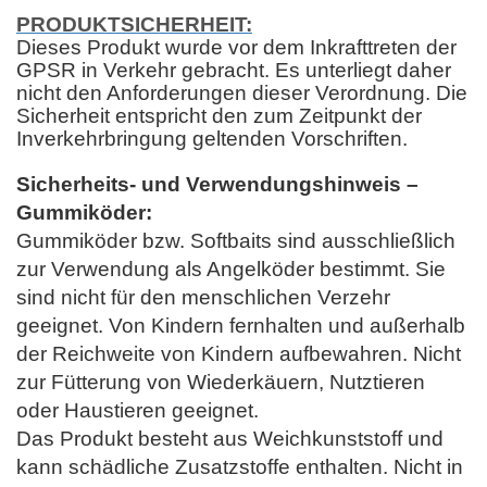
PRODUKTSICHERHEIT:
Dieses Produkt wurde vor dem Inkrafttreten der
GPSR in Verkehr gebracht. Es unterliegt daher
nicht den Anforderungen dieser Verordnung. Die
Sicherheit entspricht den zum Zeitpunkt der
Inverkehrbringung geltenden Vorschriften.
Sicherheits- und Verwendungshinweis –
Gummiköder:
Gummiköder bzw. Softbaits sind ausschließlich
zur Verwendung als Angelköder bestimmt. Sie
sind nicht für den menschlichen Verzehr
geeignet. Von Kindern fernhalten und außerhalb
der Reichweite von Kindern aufbewahren. Nicht
zur Fütterung von Wiederkäuern, Nutztieren
oder Haustieren geeignet.
Das Produkt besteht aus Weichkunststoff und
kann schädliche Zusatzstoffe enthalten. Nicht in